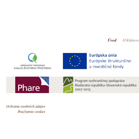
Úvod
O klátov
Ochrana osobných údajov
Používanie cookies