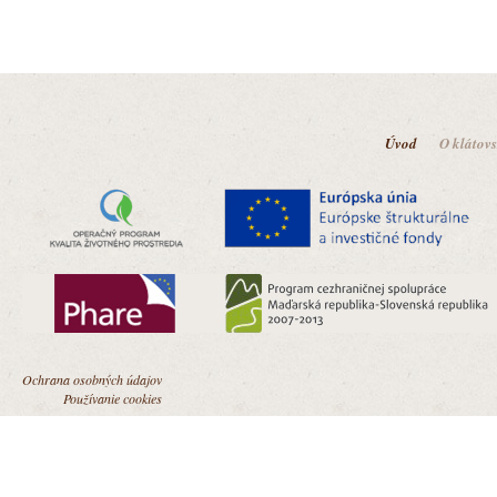
Úvod
O klátov
Ochrana osobných údajov
Používanie cookies