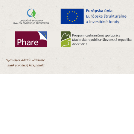
Személyes adatok védeleme
Sütik (cookies) használata