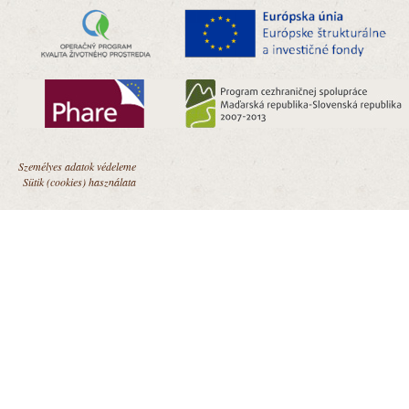
Személyes adatok védeleme
Sütik (cookies) használata