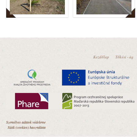
Kezdőlap
Tőkési - ág
Személyes adatok védeleme
Sütik (cookies) használata