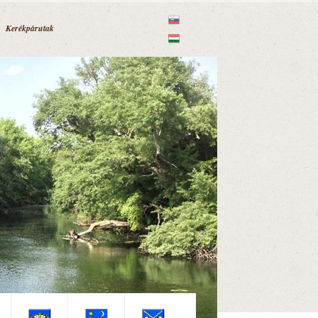
Kerékpárutak